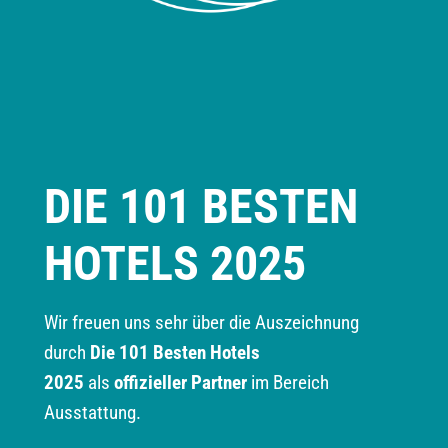
DIE 101 BESTEN
HOTELS 2025
Wir freuen uns sehr über die Auszeichnung
durch
Die 101 Besten Hotels
2025
als
offizieller Partner
im Bereich
Ausstattung.