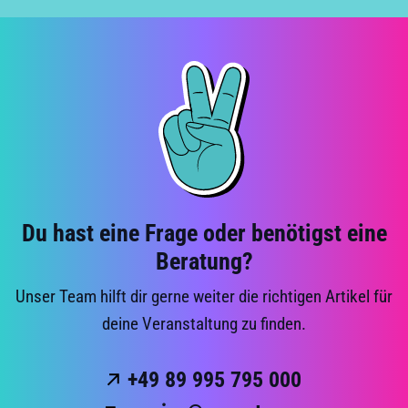
Du hast eine Frage oder benötigst eine
Beratung?
Unser Team hilft dir gerne weiter die richtigen Artikel für
deine Veranstaltung zu finden.
+49 89 995 795 000