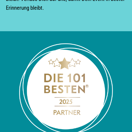
Erinnerung bleibt.