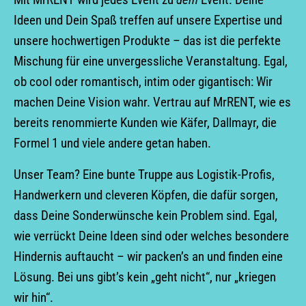
Ideen und Dein Spaß treffen auf unsere Expertise und
unsere hochwertigen Produkte – das ist die perfekte
Mischung für eine unvergessliche Veranstaltung. Egal,
ob cool oder romantisch, intim oder gigantisch: Wir
machen Deine Vision wahr. Vertrau auf MrRENT, wie es
bereits renommierte Kunden wie Käfer, Dallmayr, die
Formel 1 und viele andere getan haben.
Unser Team? Eine bunte Truppe aus Logistik-Profis,
Handwerkern und cleveren Köpfen, die dafür sorgen,
dass Deine Sonderwünsche kein Problem sind. Egal,
wie verrückt Deine Ideen sind oder welches besondere
Hindernis auftaucht – wir packen’s an und finden eine
Lösung. Bei uns gibt’s kein „geht nicht“, nur „kriegen
wir hin“.