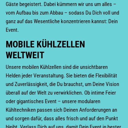
Gäste begeistert. Dabei kümmern wir uns um alles –
vom Aufbau bis zum Abbau – sodass Du Dich voll und
ganz auf das Wesentliche konzentrieren kannst: Dein
Event.
MOBILE KÜHLZELLEN
WELTWEIT
Unsere mobilen Kühlzellen sind die unsichtbaren
Helden jeder Veranstaltung. Sie bieten die Flexibilität
und Zuverlässigkeit, die Du brauchst, um Deine Vision
überall auf der Welt zu verwirklichen. Ob intime Feier
oder gigantisches Event – unsere modularen
Kühltechniken passen sich Deinen Anforderungen an
und sorgen dafür, dass alles frisch und auf den Punkt
bleibt. Verlass Dich auf uns, damit Dein Event in bester