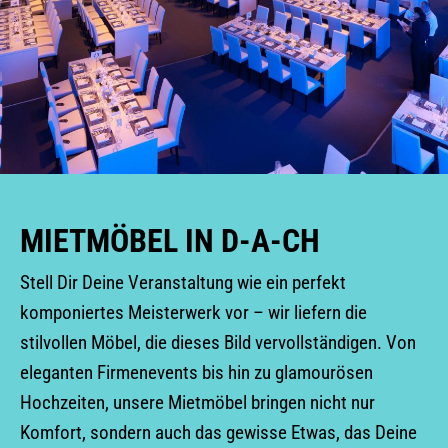
MIETMÖBEL IN D-A-CH
Stell Dir Deine Veranstaltung wie ein perfekt
komponiertes Meisterwerk vor – wir liefern die
stilvollen Möbel, die dieses Bild vervollständigen. Von
eleganten Firmenevents bis hin zu glamourösen
Hochzeiten, unsere Mietmöbel bringen nicht nur
Komfort, sondern auch das gewisse Etwas, das Deine