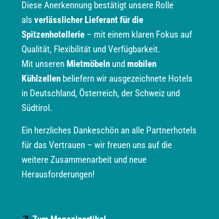
Diese Anerkennung bestätigt unsere Rolle
als
verlässlicher Lieferant für die
Spitzenhotellerie
– mit einem klaren Fokus auf
Qualität, Flexibilität und Verfügbarkeit.
Mit unseren
Mietmöbeln
und
mobilen
Kühlzellen
beliefern wir ausgezeichnete Hotels
in Deutschland, Österreich, der Schweiz und
Südtirol.
Ein herzliches Dankeschön an alle Partnerhotels
für das Vertrauen – wir freuen uns auf die
weitere Zusammenarbeit und neue
Herausforderungen!