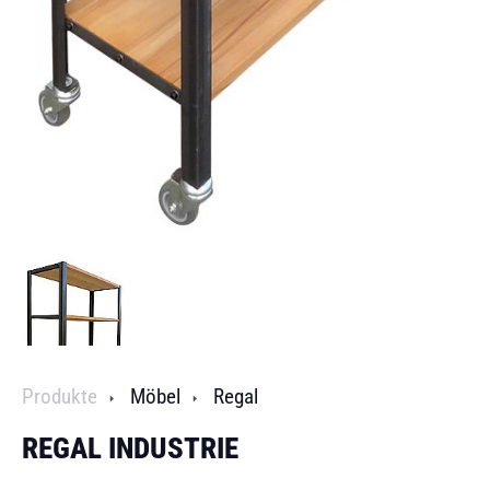
Produkte
Möbel
Regal
REGAL INDUSTRIE