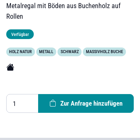
Metalregal mit Böden aus Buchenholz auf
Rollen
Verfügbar
HOLZ NATUR
METALL
SCHWARZ
MASSIVHOLZ BUCHE
Zur Anfrage hinzufügen