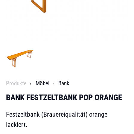
Produkte
Möbel
Bank
BANK FESTZELTBANK POP ORANGE
Festzeltbank (Brauereiqualität) orange
lackiert.