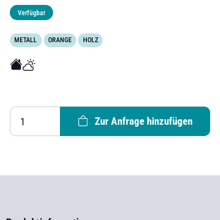
Verfügbar
METALL
ORANGE
HOLZ
Zur Anfrage hinzufügen