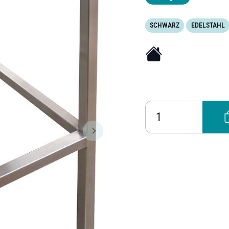
SCHWARZ
EDELSTAHL