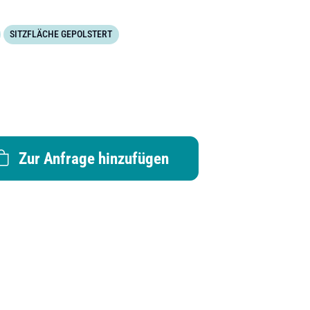
SITZFLÄCHE GEPOLSTERT
Zur Anfrage hinzufügen