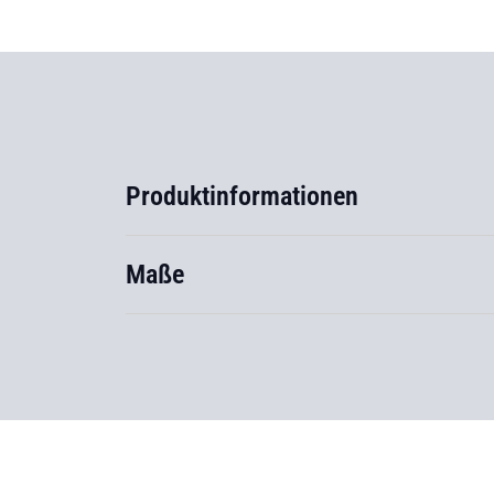
Produktinformationen
Maße