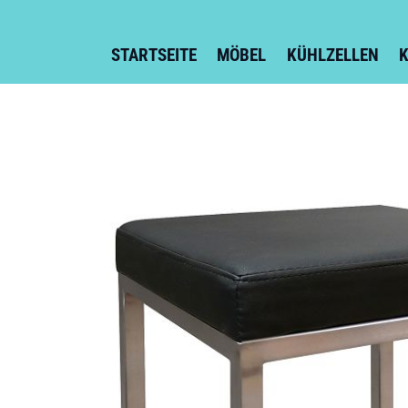
STARTSEITE
MÖBEL
KÜHLZELLEN